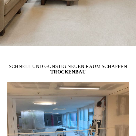
SCHNELL UND GÜNSTIG NEUEN RAUM SCHAFFEN
TROCKEN­BAU