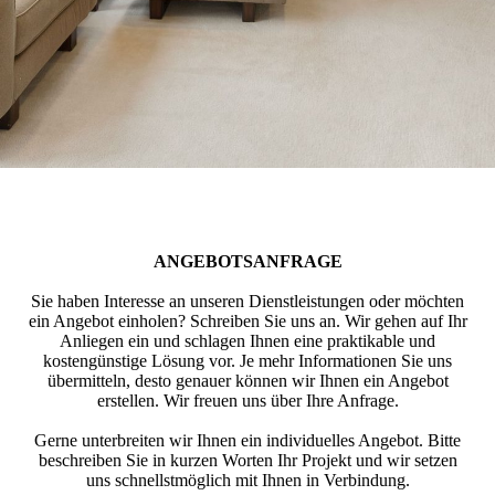
ANGEBOTS­ANFRAGE
Sie haben Interesse an unseren Dienstleistungen oder möchten
ein Angebot einholen? Schreiben Sie uns an. Wir gehen auf Ihr
Anliegen ein und schlagen Ihnen eine praktikable und
kostengünstige Lösung vor. Je mehr Informationen Sie uns
übermitteln, desto genauer können wir Ihnen ein Angebot
erstellen. Wir freuen uns über Ihre Anfrage.
Gerne unterbreiten wir Ihnen ein individuelles Angebot. Bitte
beschreiben Sie in kurzen Worten Ihr Projekt und wir setzen
uns schnellstmöglich mit Ihnen in Verbindung.